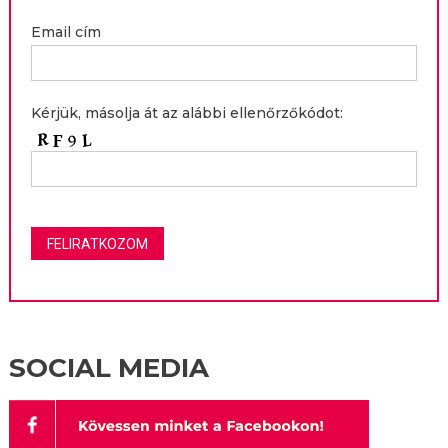
Email cím
Kérjük, másolja át az alábbi ellenőrzőkódot:
SOCIAL MEDIA