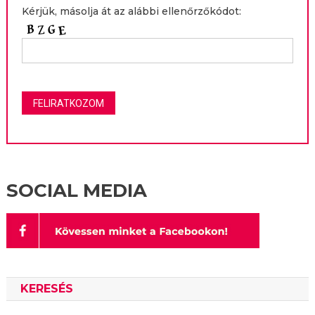
Kérjük, másolja át az alábbi ellenőrzőkódot:
SOCIAL MEDIA
KERESÉS