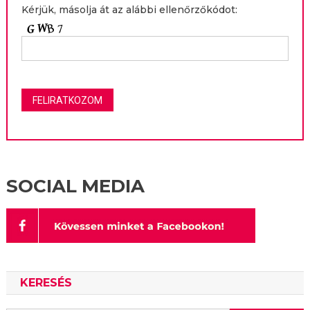
Kérjük, másolja át az alábbi ellenőrzőkódot:
SOCIAL MEDIA
KERESÉS