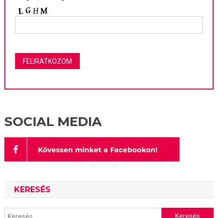
SOCIAL MEDIA
KERESÉS
Keresés: