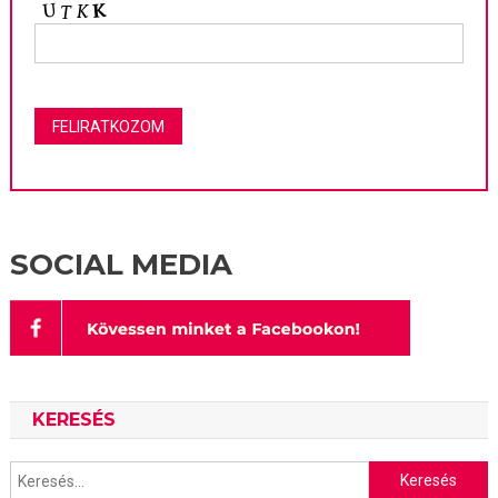
SOCIAL MEDIA
KERESÉS
Keresés: