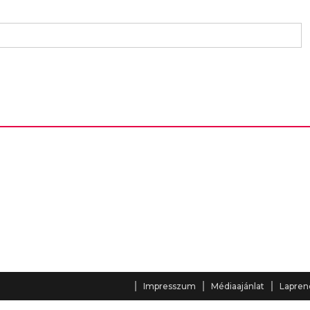
Impresszum
Médiaajánlat
Lapren