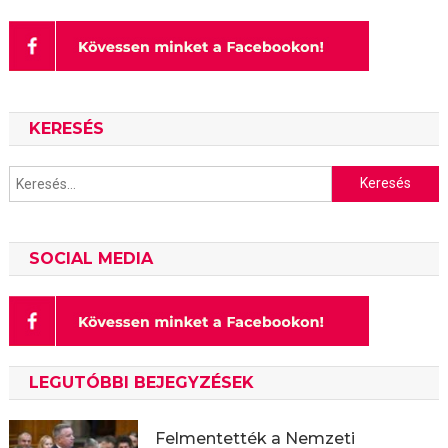
KERESÉS
Keresés:
SOCIAL MEDIA
LEGUTÓBBI BEJEGYZÉSEK
Felmentették a Nemzeti