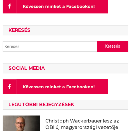
KERESÉS
Keresés:
SOCIAL MEDIA
LEGUTÓBBI BEJEGYZÉSEK
Christoph Wackerbauer lesz az
OBI új magyarországi vezetője