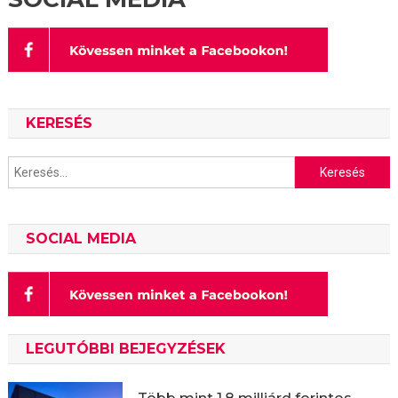
KERESÉS
Keresés:
SOCIAL MEDIA
LEGUTÓBBI BEJEGYZÉSEK