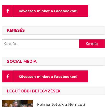
KERESÉS
Keresés:
SOCIAL MEDIA
LEGUTÓBBI BEJEGYZÉSEK
Felmentették a Nemzeti