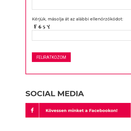
Kérjük, másolja át az alábbi ellenőrzőkódot:
SOCIAL MEDIA