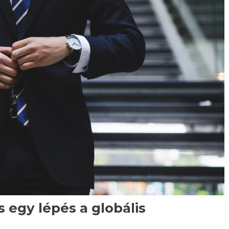
egy lépés a globális