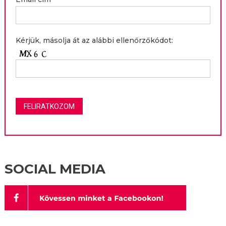
Kérjük, másolja át az alábbi ellenőrzőkódot:
SOCIAL MEDIA