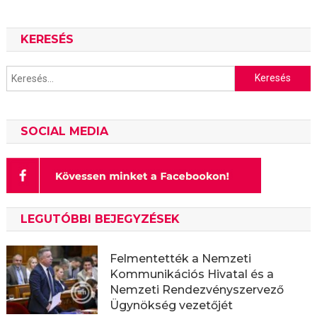
KERESÉS
Keresés:
SOCIAL MEDIA
LEGUTÓBBI BEJEGYZÉSEK
Felmentették a Nemzeti
Kommunikációs Hivatal és a
Nemzeti Rendezvényszervező
Ügynökség vezetőjét