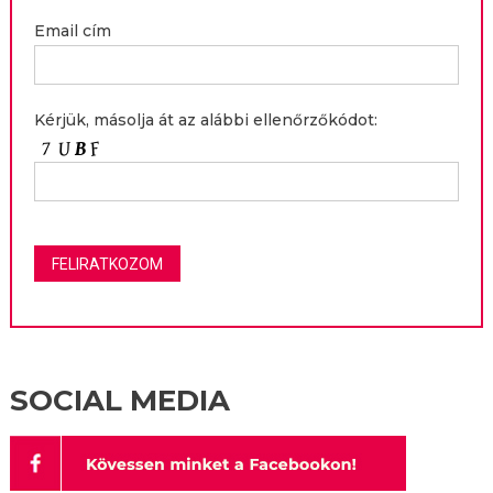
Email cím
Kérjük, másolja át az alábbi ellenőrzőkódot:
SOCIAL MEDIA