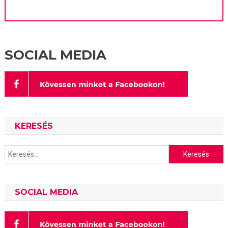
SOCIAL MEDIA
KERESÉS
Keresés:
SOCIAL MEDIA