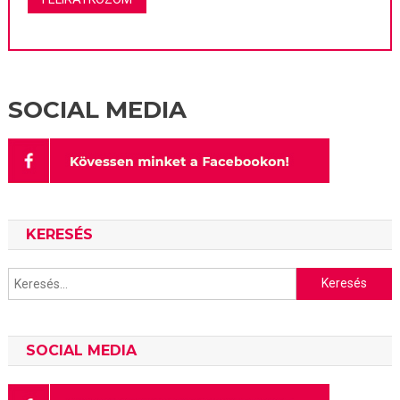
SOCIAL MEDIA
KERESÉS
Keresés:
SOCIAL MEDIA