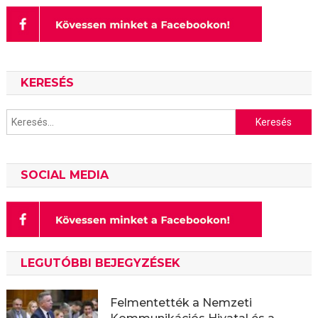
KERESÉS
Keresés:
SOCIAL MEDIA
LEGUTÓBBI BEJEGYZÉSEK
Felmentették a Nemzeti