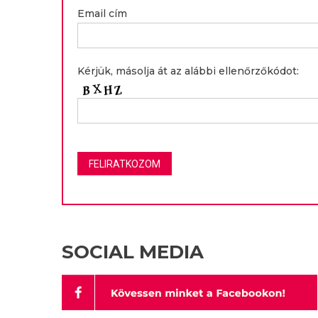
Email cím
Kérjük, másolja át az alábbi ellenőrzőkódot:
SOCIAL MEDIA