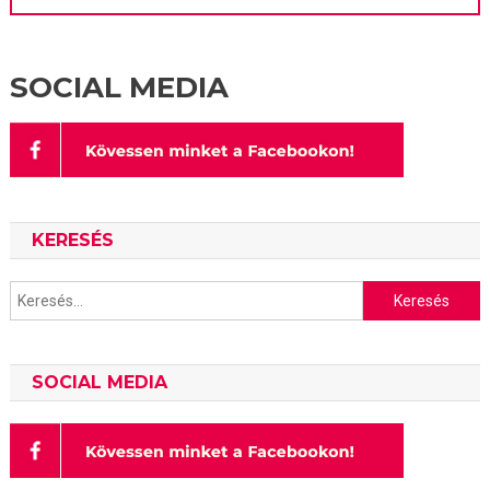
SOCIAL MEDIA
KERESÉS
Keresés:
SOCIAL MEDIA