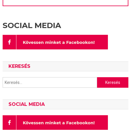
SOCIAL MEDIA
KERESÉS
Keresés:
SOCIAL MEDIA