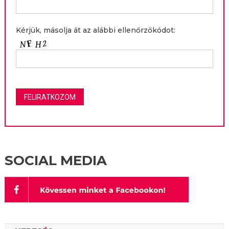
Kérjük, másolja át az alábbi ellenőrzőkódot:
SOCIAL MEDIA