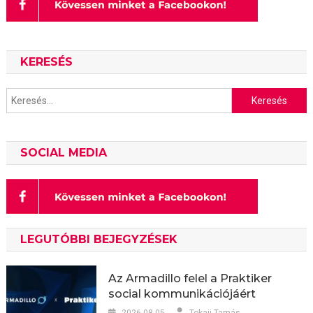
KERESÉS
Keresés:
SOCIAL MEDIA
LEGUTÓBBI BEJEGYZÉSEK
Az Armadillo felel a Praktiker
social kommunikációjáért