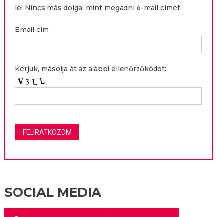
le! Nincs más dolga, mint megadni e-mail címét:
Email cím
Kérjük, másolja át az alábbi ellenőrzőkódot:
SOCIAL MEDIA