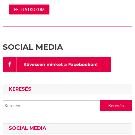
SOCIAL MEDIA
KERESÉS
Keresés:
SOCIAL MEDIA