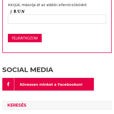
Kérjük, másolja át az alábbi ellenőrzőkódot:
SOCIAL MEDIA
KERESÉS