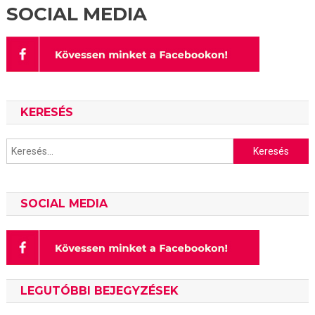
SOCIAL MEDIA
KERESÉS
Keresés:
SOCIAL MEDIA
LEGUTÓBBI BEJEGYZÉSEK