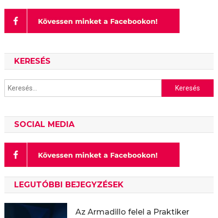
KERESÉS
Keresés:
SOCIAL MEDIA
LEGUTÓBBI BEJEGYZÉSEK
Az Armadillo felel a Praktiker