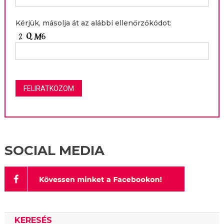
Kérjük, másolja át az alábbi ellenőrzőkódot:
SOCIAL MEDIA
KERESÉS