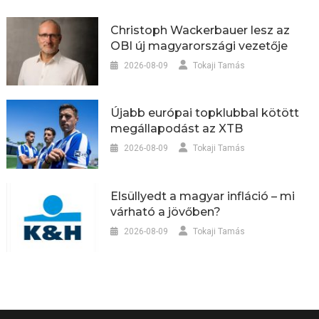
Christoph Wackerbauer lesz az
OBI új magyarországi vezetője
2026-08-09
Tokaji Tamás
Újabb európai topklubbal kötött
megállapodást az XTB
2026-08-09
Tokaji Tamás
Elsüllyedt a magyar infláció – mi
várható a jövőben?
2026-08-09
Tokaji Tamás