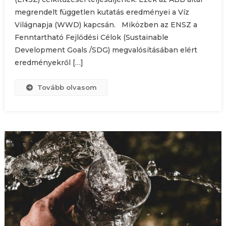
megrendelt független kutatás eredményei a Víz
Világnapja (WWD) kapcsán. Miközben az ENSZ a
Fenntartható Fejlődési Célok (Sustainable
Development Goals /SDG) megvalósításában elért
eredményekről […]
Tovább olvasom