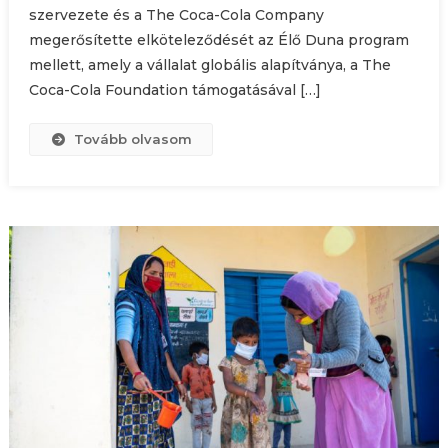
szervezete és a The Coca-Cola Company
megerősítette elköteleződését az Élő Duna program
mellett, amely a vállalat globális alapítványa, a The
Coca-Cola Foundation támogatásával […]
Tovább olvasom