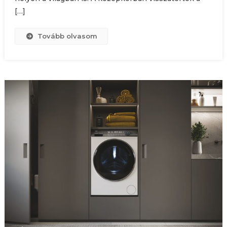
[…]
Tovább olvasom