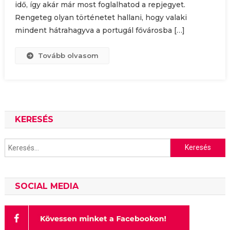
idő, így akár már most foglalhatod a repjegyet.
Rengeteg olyan történetet hallani, hogy valaki
mindent hátrahagyva a portugál fővárosba […]
Tovább olvasom
KERESÉS
Keresés:
SOCIAL MEDIA