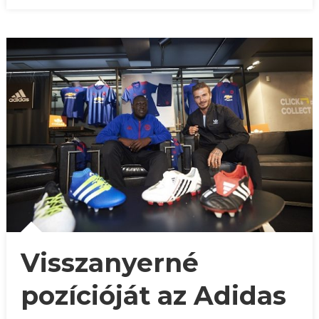
Visszanyerné
pozícióját az Adidas