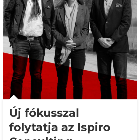
Új fókusszal
folytatja az Ispiro