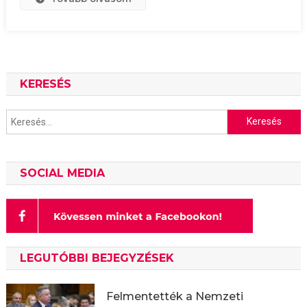
KERESÉS
Keresés:
SOCIAL MEDIA
LEGUTÓBBI BEJEGYZÉSEK
Felmentették a Nemzeti