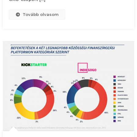
Tovább olvasom