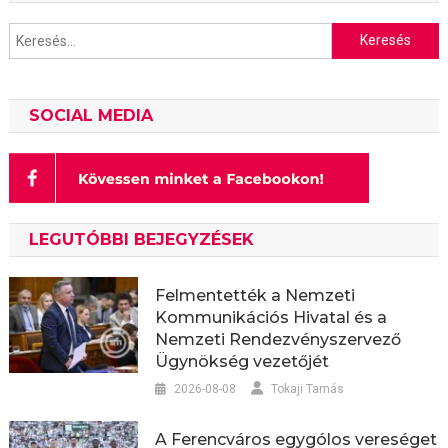
Keresés:
SOCIAL MEDIA
LEGUTÓBBI BEJEGYZÉSEK
Felmentették a Nemzeti
Kommunikációs Hivatal és a
Nemzeti Rendezvényszervező
Ügynökség vezetőjét
2026-08-08
Tokaji Tamás
A Ferencváros egygólos vereséget