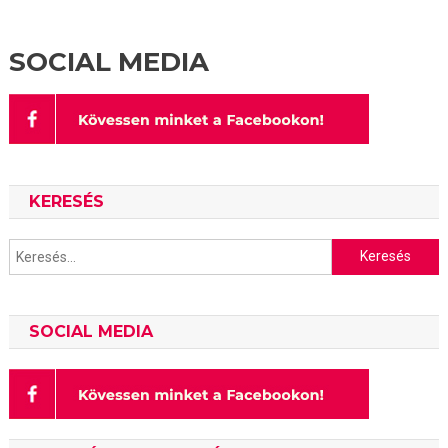
SOCIAL MEDIA
KERESÉS
Keresés:
SOCIAL MEDIA