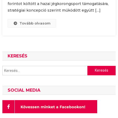
forintot költött a hazai jégkorongsport támogatására,
stratégiai koncepció szerint működött együtt […]
Tovább olvasom
KERESÉS
Keresés:
SOCIAL MEDIA