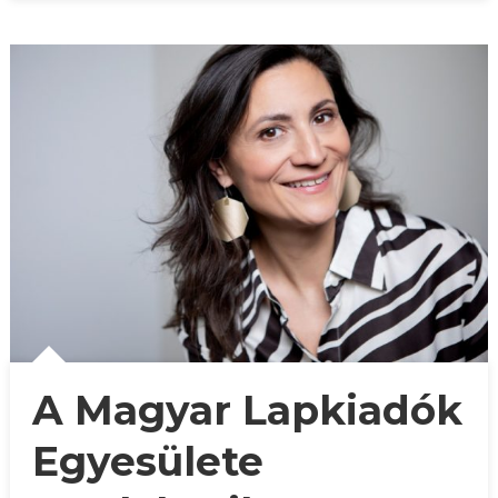
A Magyar Lapkiadók
Egyesülete