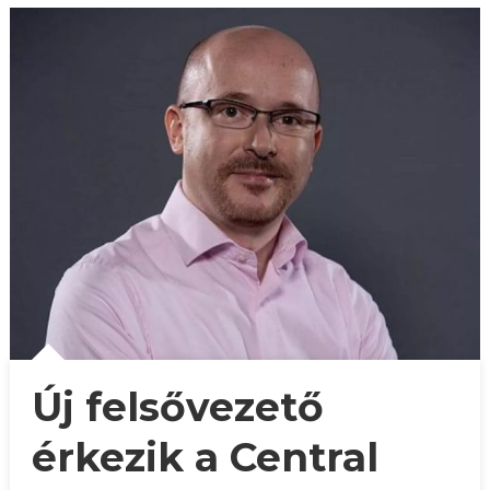
Új felsővezető
érkezik a Central