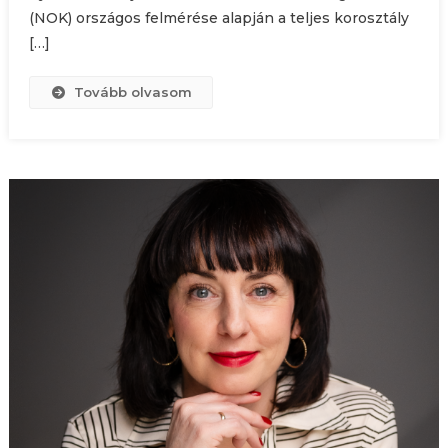
(NOK) országos felmérése alapján a teljes korosztály
[…]
Tovább olvasom