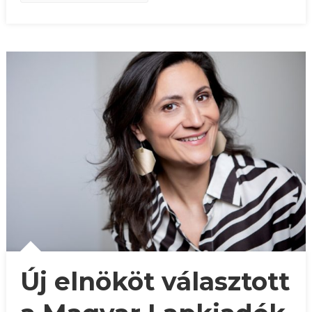
Új elnököt választott