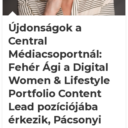
Újdonságok a
Central
Médiacsoportnál:
Fehér Ági a Digital
Women & Lifestyle
Portfolio Content
Lead pozíciójába
érkezik, Pácsonyi