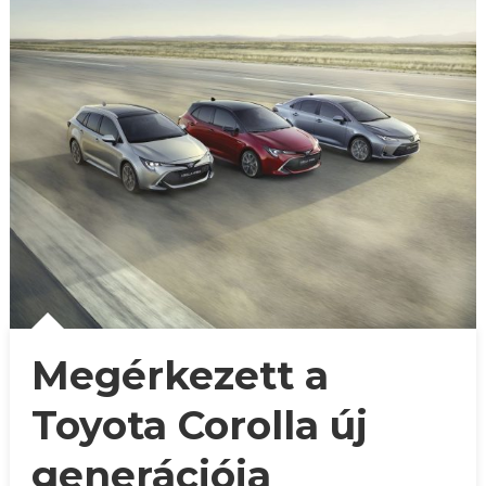
Megérkezett a
Toyota Corolla új
generációja