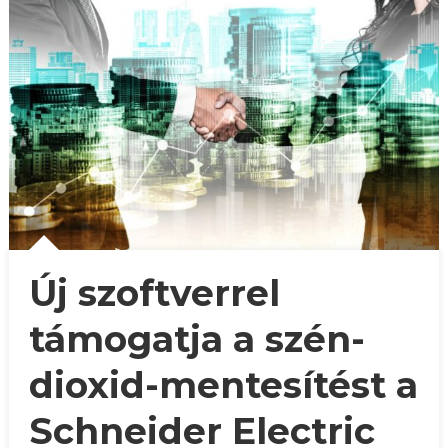
Új szoftverrel
támogatja a szén-
dioxid-mentesítést a
Schneider Electric