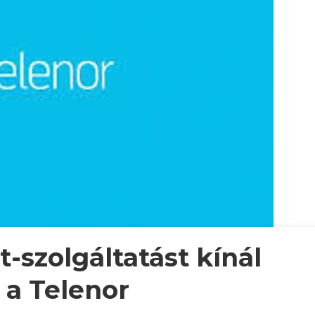
-szolgáltatást kínál
 a Telenor