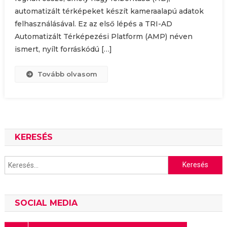
automatizált térképeket készít kameraalapú adatok
felhasználásával. Ez az első lépés a TRI-AD
Automatizált Térképezési Platform (AMP) néven
ismert, nyílt forráskódú […]
Tovább olvasom
KERESÉS
Keresés:
SOCIAL MEDIA