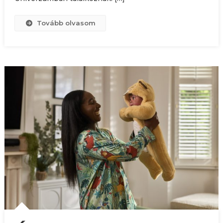
Tovább olvasom