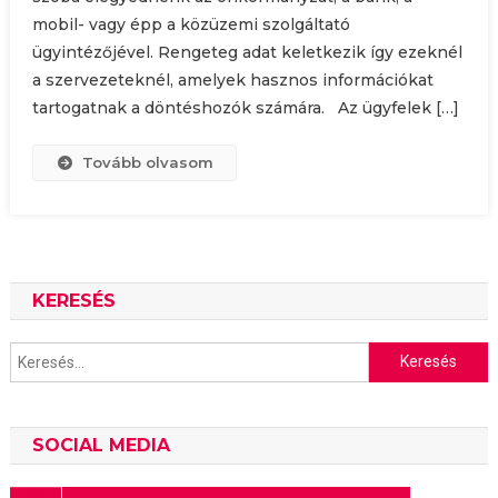
mobil- vagy épp a közüzemi szolgáltató
ügyintézőjével. Rengeteg adat keletkezik így ezeknél
a szervezeteknél, amelyek hasznos információkat
tartogatnak a döntéshozók számára. Az ügyfelek […]
Tovább olvasom
KERESÉS
Keresés:
SOCIAL MEDIA