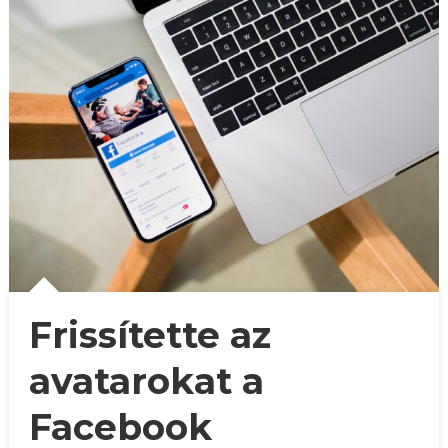
Frissítette az
avatarokat a
Facebook