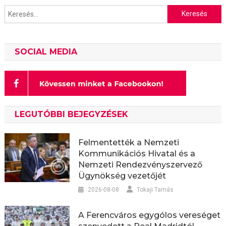
Keresés:
SOCIAL MEDIA
LEGUTÓBBI BEJEGYZÉSEK
Felmentették a Nemzeti
Kommunikációs Hivatal és a
Nemzeti Rendezvényszervező
Ügynökség vezetőjét
2026-08-08
Tokaji Tamás
A Ferencváros egygólos vereséget