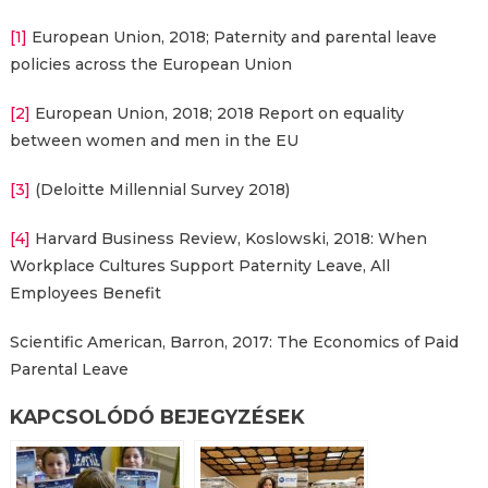
[1]
European Union, 2018; Paternity and parental leave
policies across the European Union
[2]
European Union, 2018; 2018 Report on equality
between women and men in the EU
[3]
(Deloitte Millennial Survey 2018)
[4]
Harvard Business Review, Koslowski, 2018: When
Workplace Cultures Support Paternity Leave, All
Employees Benefit
Scientific American, Barron, 2017: The Economics of Paid
Parental Leave
KAPCSOLÓDÓ BEJEGYZÉSEK