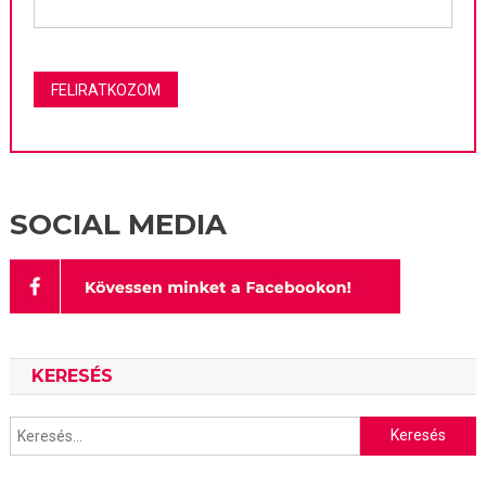
SOCIAL MEDIA
KERESÉS
Keresés: