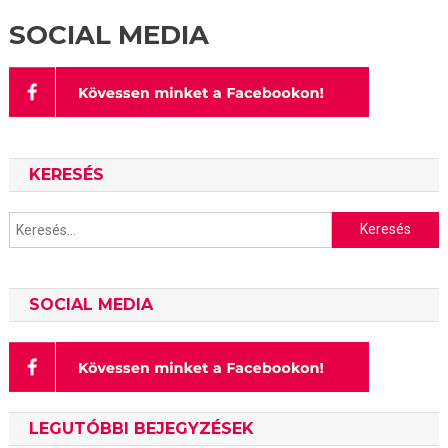
SOCIAL MEDIA
KERESÉS
Keresés:
SOCIAL MEDIA
LEGUTÓBBI BEJEGYZÉSEK