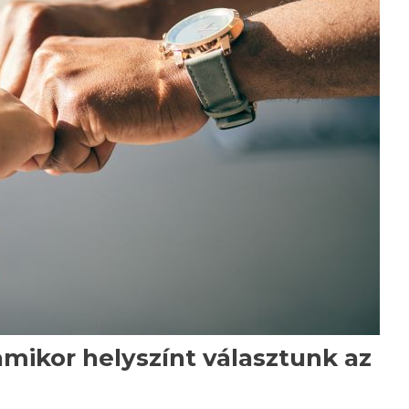
mikor helyszínt választunk az