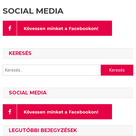
SOCIAL MEDIA
KERESÉS
Keresés:
SOCIAL MEDIA
LEGUTÓBBI BEJEGYZÉSEK