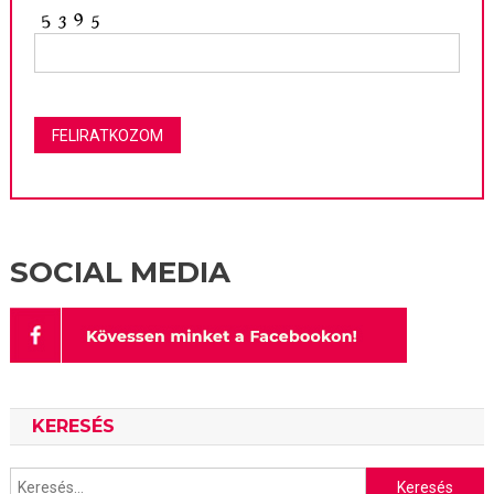
SOCIAL MEDIA
KERESÉS
Keresés: