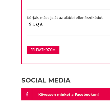
Kérjük, másolja át az alábbi ellenőrzőkódot:
SOCIAL MEDIA