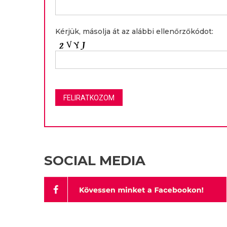
Kérjük, másolja át az alábbi ellenőrzőkódot:
SOCIAL MEDIA